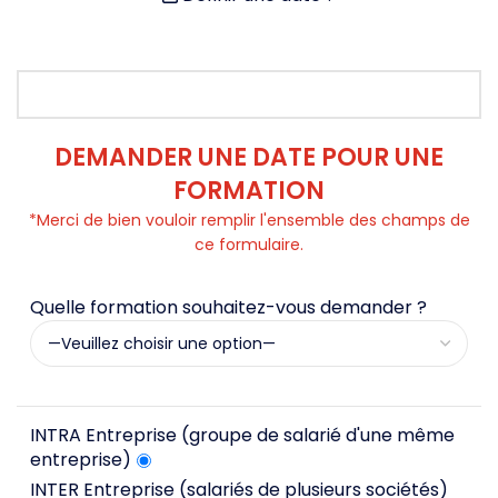
Demande en ligne
DEMANDER UNE DATE POUR UNE
FORMATION
*Merci de bien vouloir remplir l'ensemble des champs de
ce formulaire.
Quelle formation souhaitez-vous demander ?
INTRA Entreprise (groupe de salarié d'une même
entreprise)
INTER Entreprise (salariés de plusieurs sociétés)