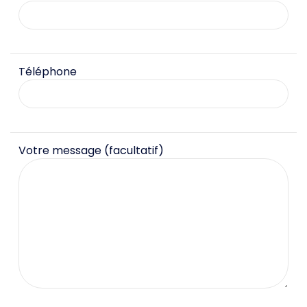
Téléphone
Votre message (facultatif)