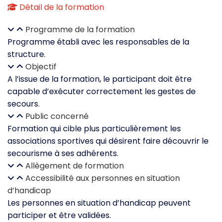
Détail de la formation
Programme de la formation
Programme établi avec les responsables de la
structure.
Objectif
A l’issue de la formation, le participant doit être
capable d’exécuter correctement les gestes de
secours.
Public concerné
Formation qui cible plus particulièrement les
associations sportives qui désirent faire découvrir le
secourisme à ses adhérents.
Allègement de formation
Accessibilité aux personnes en situation
d’handicap
Les personnes en situation d’handicap peuvent
participer et être validées.