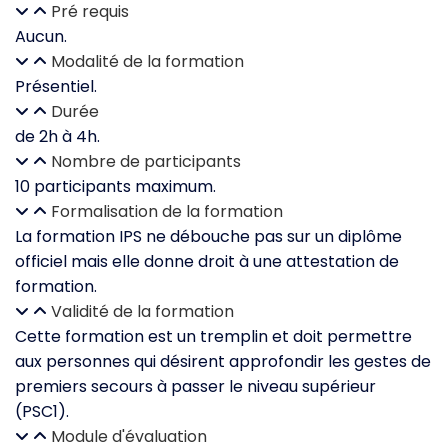
Pré requis
Aucun.
Modalité de la formation
Présentiel.
Durée
de 2h à 4h.
Nombre de participants
10 participants maximum.
Formalisation de la formation
La formation IPS ne débouche pas sur un diplôme
officiel mais elle donne droit à une attestation de
formation.
Validité de la formation
Cette formation est un tremplin et doit permettre
aux personnes qui désirent approfondir les gestes de
premiers secours à passer le niveau supérieur
(PSC1).
Module d'évaluation