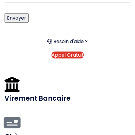
Besoin d'aide ?
Appel Gratuit
Virement Bancaire