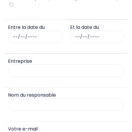
Entre la date du
Et la date du
Entreprise
Nom du responsable
Votre e-mail