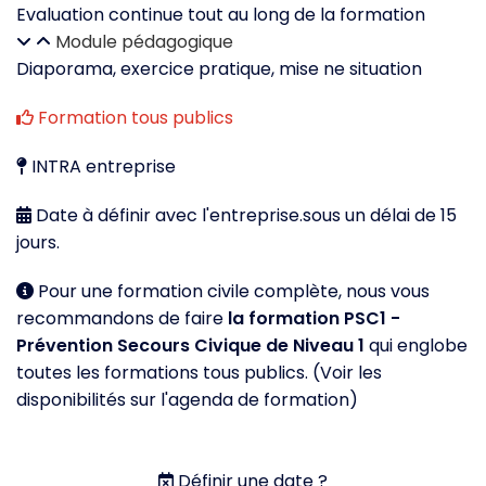
Evaluation continue tout au long de la formation
Module pédagogique
Diaporama, exercice pratique, mise ne situation
Formation tous publics
INTRA entreprise
Date à définir avec l'entreprise.sous un délai de 15
jours.
Pour une formation civile complète, nous vous
recommandons de faire
la formation PSC1 -
Prévention Secours Civique de Niveau 1
qui englobe
toutes les formations tous publics. (Voir les
disponibilités sur l'agenda de formation)
Définir une date ?